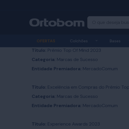
Exibir submenu
OFERTAS
Colchões
Bases
Título:
Prêmio Top Of Mind 2023
Categoria:
Marcas de Sucesso
Entidade Premiadora:
MercadoComum
Título:
Excelência em Compras do Prêmio Top
Categoria:
Marcas de Sucesso
Entidade Premiadora:
MercadoComum
Título:
Experience Awards 2023