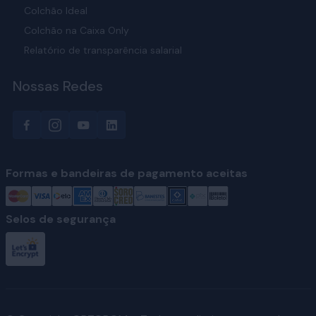
Colchão Ideal
Colchão na Caixa Only
Relatório de transparência salarial
Nossas Redes
Formas e bandeiras de pagamento aceitas
Selos de segurança