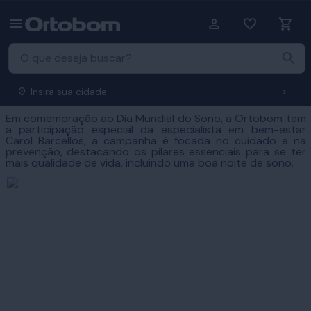
Insira sua cidade
Em comemoração ao Dia Mundial do Sono, a Ortobom tem
a participação especial da especialista em bem-estar
Carol Barcellos, a campanha é focada no cuidado e na
prevenção, destacando os pilares essenciais para se ter
mais qualidade de vida, incluindo uma boa noite de sono.