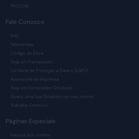
PROCON
Fale Conosco
SAC
Televendas
Código de Ética
Seja um Franqueado
Lei Geral de Proteção a Dados (LGPD)
Assessoria de Imprensa
Seja um Fornecedor Ortobom
Quero uma loja Ortobom no meu imóvel
Trabalhe Conosco
Páginas Especiais
Fábrica dos sonhos