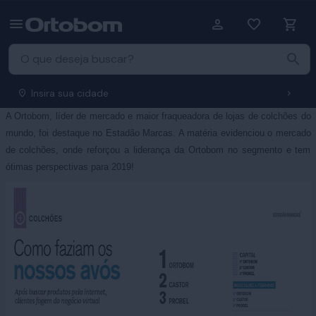
Insira sua cidade
A Ortobom, líder de mercado e maior fraqueadora de lojas de colchões do
mundo, foi destaque no Estadão Marcas. A matéria
evidenciou o mercado
de colchões, onde reforçou a liderança da Ortobom no segmento e tem
ótimas perspectivas para 2019!