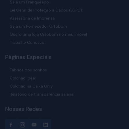
Seja um Franqueado
Lei Geral de Proteção a Dados (LGPD)
Assessoria de Imprensa
Seja um Fornecedor Ortobom
Quero uma loja Ortobom no meu imóvel
Trabalhe Conosco
Páginas Especiais
Fábrica dos sonhos
Colchão Ideal
Colchão na Caixa Only
Relatório de transparência salarial
Nossas Redes