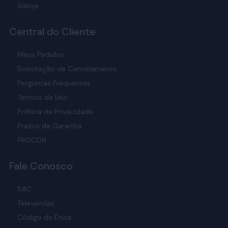
Sisloja
Central do Cliente
Meus Pedidos
Solicitação de Cancelamento
Perguntas Frequentes
Termos de Uso
Política de Privacidade
Prazos de Garantia
PROCON
Fale Conosco
SAC
Televendas
Código de Ética