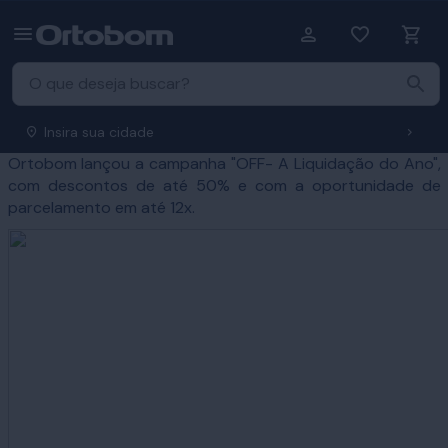
Insira sua cidade
Ortobom lançou a campanha "OFF- A Liquidação do Ano",
com descontos de até 50% e com a oportunidade de
parcelamento em até 12x.