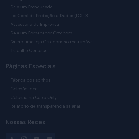
Seja um Franqueado
Lei Geral de Proteção a Dados (LGPD)
Assessoria de Imprensa
Seja um Fornecedor Ortobom
Quero uma loja Ortobom no meu imóvel
Trabalhe Conosco
Páginas Especiais
Fábrica dos sonhos
Colchão Ideal
Colchão na Caixa Only
Relatório de transparência salarial
Nossas Redes