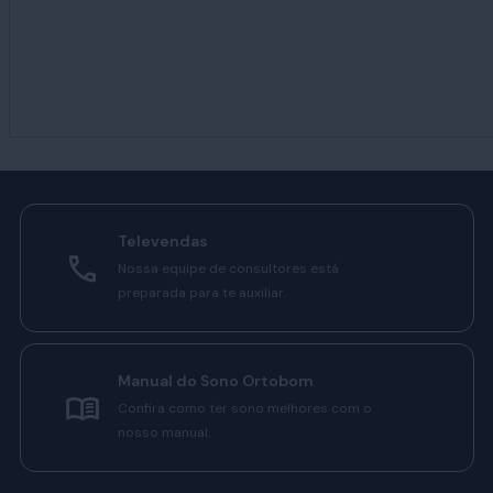
Televendas
Nossa equipe de consultores está
preparada para te auxiliar.
Manual do Sono Ortobom
Confira como ter sono melhores com o
nosso manual.