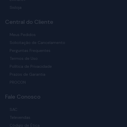
Sisloja
Central do Cliente
Meus Pedidos
Solicitação de Cancelamento
Perguntas Frequentes
Termos de Uso
Política de Privacidade
Prazos de Garantia
PROCON
Fale Conosco
SAC
Televendas
Código de Ética