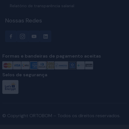
Relatório de transparência salarial
Nossas Redes
Formas e bandeiras de pagamento aceitas
Selos de segurança
© Copyright ORTOBOM – Todos os direitos reservados.