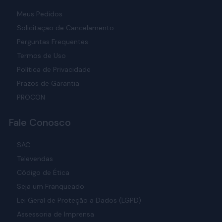
Meus Pedidos
Solicitação de Cancelamento
Perguntas Frequentes
Termos de Uso
Política de Privacidade
Prazos de Garantia
PROCON
Fale Conosco
SAC
Televendas
Código de Ética
Seja um Franqueado
Lei Geral de Proteção a Dados (LGPD)
Assessoria de Imprensa