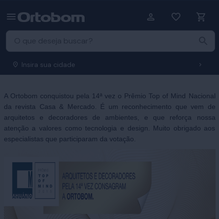
Insira sua cidade
A Ortobom conquistou pela 14ª vez o Prêmio Top of Mind Nacional
da revista Casa & Mercado. É um reconhecimento que vem de
arquitetos e decoradores de ambientes, e que reforça nossa
atenção a valores como tecnologia e design. Muito obrigado aos
especialistas que participaram da votação.