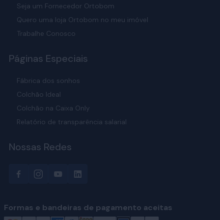
Seja um Fornecedor Ortobom
Quero uma loja Ortobom no meu imóvel
Trabalhe Conosco
Páginas Especiais
Fábrica dos sonhos
Colchão Ideal
Colchão na Caixa Only
Relatório de transparência salarial
Nossas Redes
Formas e bandeiras de pagamento aceitas