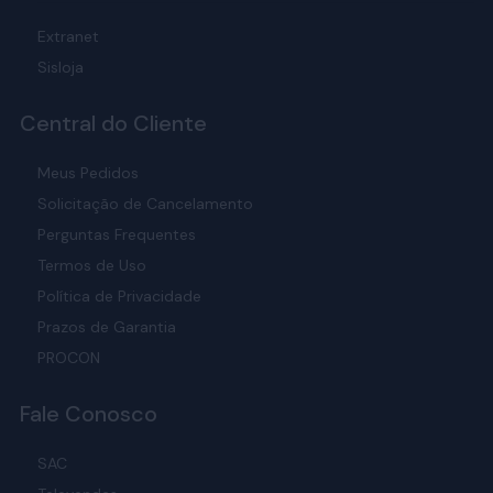
Extranet
Sisloja
Central do Cliente
Meus Pedidos
Solicitação de Cancelamento
Perguntas Frequentes
Termos de Uso
Política de Privacidade
Prazos de Garantia
PROCON
Fale Conosco
SAC