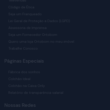
Televendas
Código de Ética
Seja um Franqueado
Lei Geral de Proteção a Dados (LGPD)
Assessoria de Imprensa
Seja um Fornecedor Ortobom
Quero uma loja Ortobom no meu imóvel
Trabalhe Conosco
Páginas Especiais
Fábrica dos sonhos
Colchão Ideal
Colchão na Caixa Only
Relatório de transparência salarial
Nossas Redes