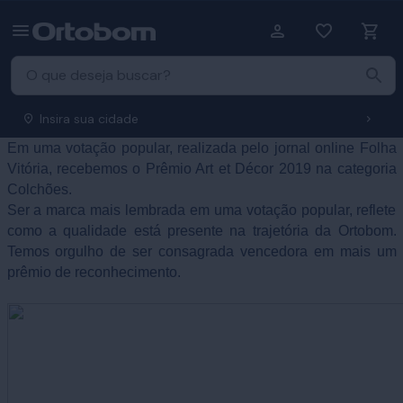
Insira sua cidade
Em uma votação popular, realizada pelo jornal online Folha 
Vitória, recebemos o Prêmio Art et Décor 2019 na categoria 
Colchões. 
Ser a marca mais lembrada em uma votação popular, reflete
como a qualidade está presente na trajetória da Ortobom.
Temos orgulho de ser consagrada vencedora em mais um
prêmio de reconhecimento.