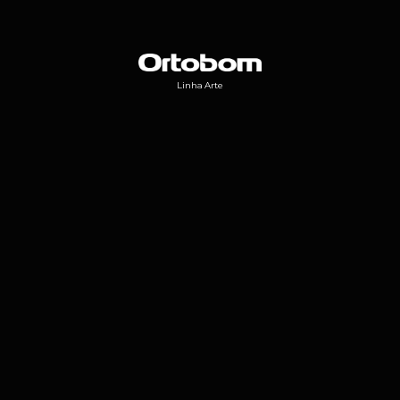
Linha Arte