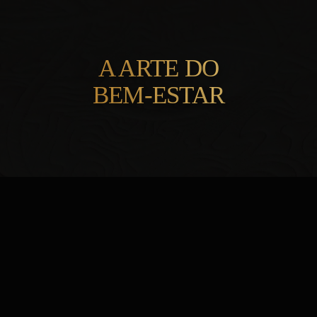
A ARTE DO
BEM-ESTAR