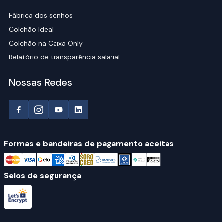
Fábrica dos sonhos
Colchão Ideal
Colchão na Caixa Only
Relatório de transparência salarial
Nossas Redes
Formas e bandeiras de pagamento aceitas
Selos de segurança