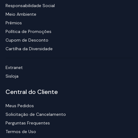
Responsabilidade Social
Meio Ambiente
Prêmios
Política de Promoções
Cupom de Desconto
Cartilha da Diversidade
Extranet
Sisloja
Central do Cliente
Meus Pedidos
Solicitação de Cancelamento
Perguntas Frequentes
Termos de Uso