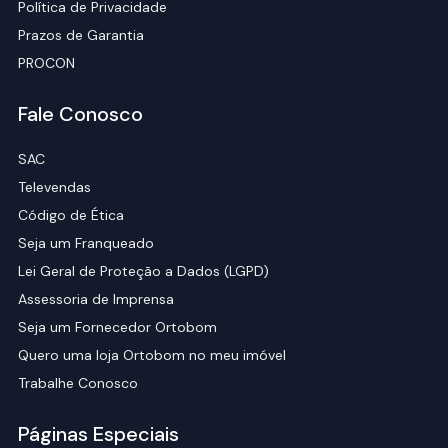
Política de Privacidade
Prazos de Garantia
PROCON
Fale Conosco
SAC
Televendas
Código de Ética
Seja um Franqueado
Lei Geral de Proteção a Dados (LGPD)
Assessoria de Imprensa
Seja um Fornecedor Ortobom
Quero uma loja Ortobom no meu imóvel
Trabalhe Conosco
Páginas Especiais