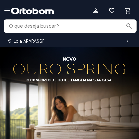
Loja ARARASSP