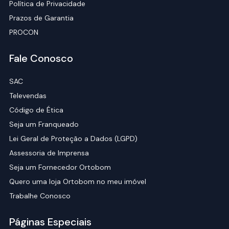
Política de Privacidade
Prazos de Garantia
PROCON
Fale Conosco
SAC
Televendas
Código de Ética
Seja um Franqueado
Lei Geral de Proteção a Dados (LGPD)
Assessoria de Imprensa
Seja um Fornecedor Ortobom
Quero uma loja Ortobom no meu imóvel
Trabalhe Conosco
Páginas Especiais