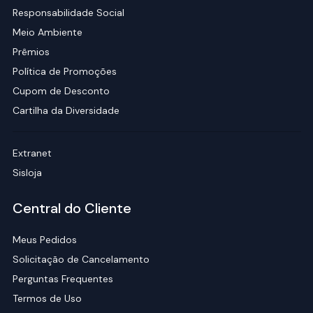
Responsabilidade Social
Meio Ambiente
Prêmios
Política de Promoções
Cupom de Desconto
Cartilha da Diversidade
Extranet
Sisloja
Central do Cliente
Meus Pedidos
Solicitação de Cancelamento
Perguntas Frequentes
Termos de Uso