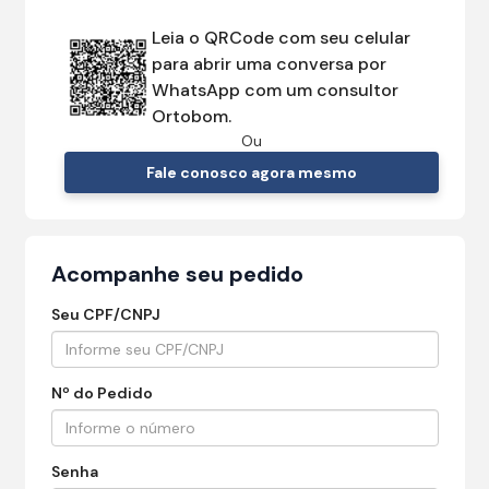
Leia o QRCode com seu celular
para abrir uma conversa por
WhatsApp com um consultor
Ortobom.
Ou
Fale conosco agora mesmo
Acompanhe seu pedido
Seu CPF/CNPJ
Nº do Pedido
Senha