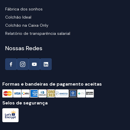
Fábrica dos sonhos
Colchão Ideal
Colchão na Caixa Only
Relatório de transparência salarial
Nossas Redes
Formas e bandeiras de pagamento aceitas
Selos de segurança