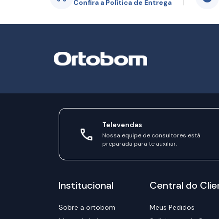
Confira a Política de Entrega
Televendas
Nossa equipe de consultores está
preparada para te auxiliar.
Institucional
Central do Clie
Sobre a ortobom
Meus Pedidos