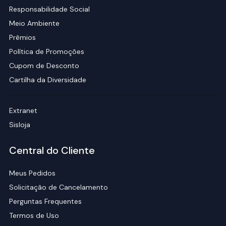
Responsabilidade Social
Meio Ambiente
Prêmios
Política de Promoções
Cupom de Desconto
Cartilha da Diversidade
Extranet
Sisloja
Central do Cliente
Meus Pedidos
Solicitação de Cancelamento
Perguntas Frequentes
Termos de Uso