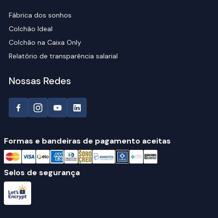
Fábrica dos sonhos
Colchão Ideal
Colchão na Caixa Only
Relatório de transparência salarial
Nossas Redes
Formas e bandeiras de pagamento aceitas
Selos de segurança