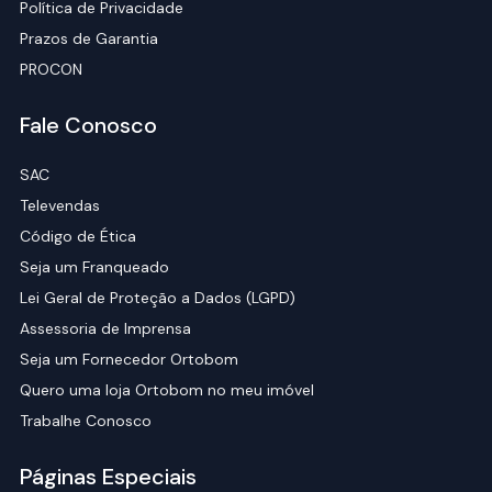
Política de Privacidade
Prazos de Garantia
PROCON
Fale Conosco
SAC
Televendas
Código de Ética
Seja um Franqueado
Lei Geral de Proteção a Dados (LGPD)
Assessoria de Imprensa
Seja um Fornecedor Ortobom
Quero uma loja Ortobom no meu imóvel
Trabalhe Conosco
Páginas Especiais