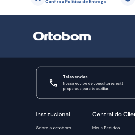
Confira a Política de Entrega
Televendas
Nossa equipe de consultores está
preparada para te auxiliar.
Institucional
Central do Clie
Sobre a ortobom
Meus Pedidos