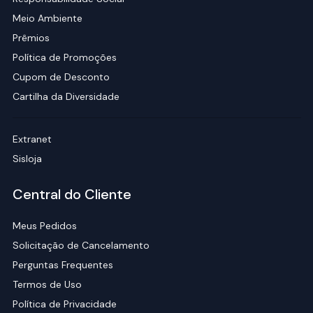
Meio Ambiente
Prêmios
Política de Promoções
Cupom de Desconto
Cartilha da Diversidade
Extranet
Sisloja
Central do Cliente
Meus Pedidos
Solicitação de Cancelamento
Perguntas Frequentes
Termos de Uso
Política de Privacidade