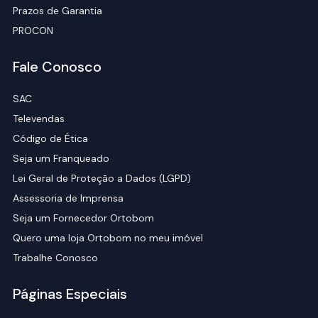
Prazos de Garantia
PROCON
Fale Conosco
SAC
Televendas
Código de Ética
Seja um Franqueado
Lei Geral de Proteção a Dados (LGPD)
Assessoria de Imprensa
Seja um Fornecedor Ortobom
Quero uma loja Ortobom no meu imóvel
Trabalhe Conosco
Páginas Especiais