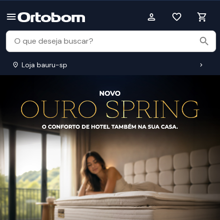
Loja bauru-sp