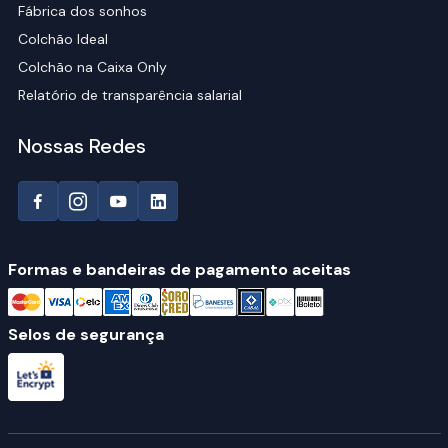
Fábrica dos sonhos
Colchão Ideal
Colchão na Caixa Only
Relatório de transparência salarial
Nossas Redes
Formas e bandeiras de pagamento aceitas
Selos de segurança