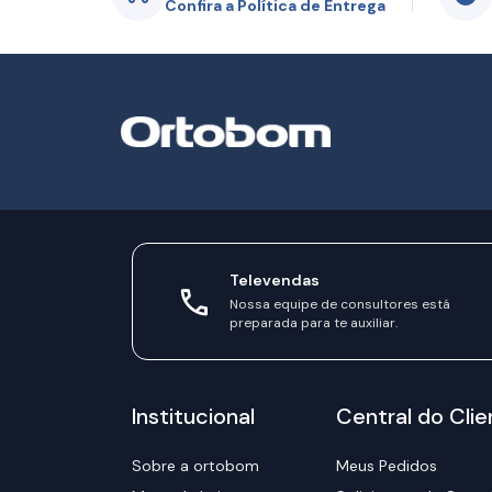
Confira a Política de Entrega
Televendas
Nossa equipe de consultores está
preparada para te auxiliar.
Institucional
Central do Clie
Sobre a ortobom
Meus Pedidos