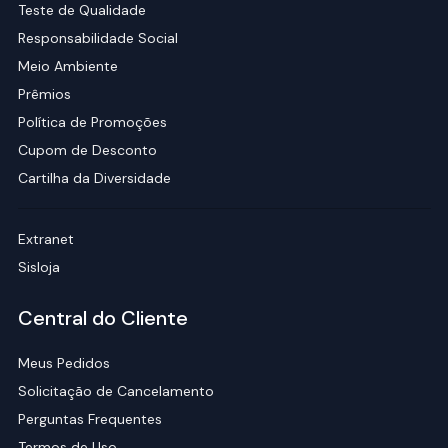
Teste de Qualidade
Responsabilidade Social
Meio Ambiente
Prêmios
Política de Promoções
Cupom de Desconto
Cartilha da Diversidade
Extranet
Sisloja
Central do Cliente
Meus Pedidos
Solicitação de Cancelamento
Perguntas Frequentes
Termos de Uso