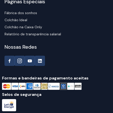
Páginas Especiais
Fábrica dos sonhos
Colchão Ideal
Colchão na Caixa Only
Relatório de transparência salarial
Nossas Redes
Formas e bandeiras de pagamento aceitas
Selos de segurança