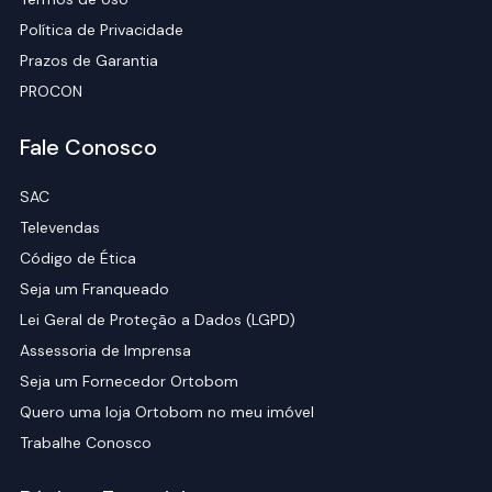
Política de Privacidade
Prazos de Garantia
PROCON
Fale Conosco
SAC
Televendas
Código de Ética
Seja um Franqueado
Lei Geral de Proteção a Dados (LGPD)
Assessoria de Imprensa
Seja um Fornecedor Ortobom
Quero uma loja Ortobom no meu imóvel
Trabalhe Conosco