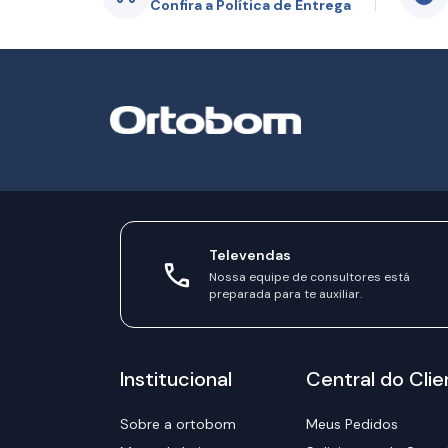
Confira a Política de Entrega
Televendas
Nossa equipe de consultores está
preparada para te auxiliar.
Institucional
Central do Clie
Sobre a ortobom
Meus Pedidos