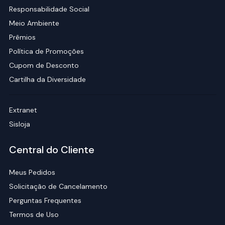
Responsabilidade Social
Meio Ambiente
Prêmios
Política de Promoções
Cupom de Desconto
Cartilha da Diversidade
Extranet
Sisloja
Central do Cliente
Meus Pedidos
Solicitação de Cancelamento
Perguntas Frequentes
Termos de Uso