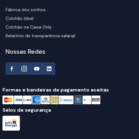
Fábrica dos sonhos
Colchão Ideal
Colchão na Caixa Only
Relatório de transparência salarial
Nossas Redes
Formas e bandeiras de pagamento aceitas
Selos de segurança