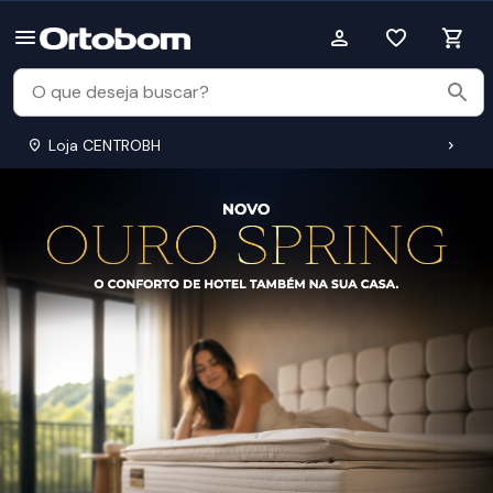
Loja CENTROBH