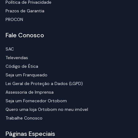
Política de Privacidade
Prazos de Garantia
PROCON
Fale Conosco
SAC
Televendas
Código de Ética
Seja um Franqueado
Lei Geral de Proteção a Dados (LGPD)
Assessoria de Imprensa
Seja um Fornecedor Ortobom
Quero uma loja Ortobom no meu imóvel
Trabalhe Conosco
Páginas Especiais