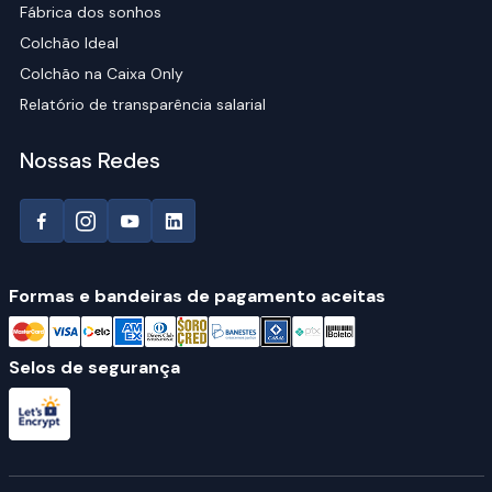
Fábrica dos sonhos
Colchão Ideal
Colchão na Caixa Only
Relatório de transparência salarial
Nossas Redes
Formas e bandeiras de pagamento aceitas
Selos de segurança