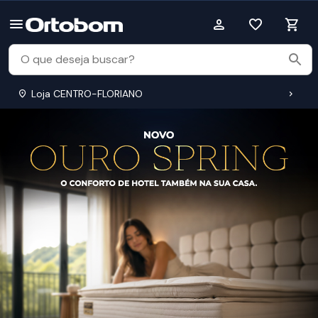
Loja CENTRO-FLORIANO