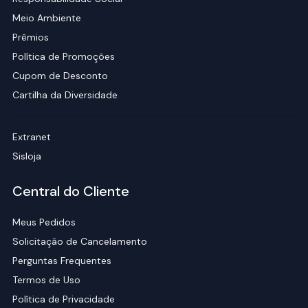
Meio Ambiente
Prêmios
Política de Promoções
Cupom de Desconto
Cartilha da Diversidade
Extranet
Sisloja
Central do Cliente
Meus Pedidos
Solicitação de Cancelamento
Perguntas Frequentes
Termos de Uso
Política de Privacidade