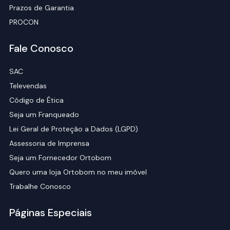
Prazos de Garantia
PROCON
Fale Conosco
SAC
Televendas
Código de Ética
Seja um Franqueado
Lei Geral de Proteção a Dados (LGPD)
Assessoria de Imprensa
Seja um Fornecedor Ortobom
Quero uma loja Ortobom no meu imóvel
Trabalhe Conosco
Páginas Especiais