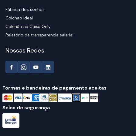
Fábrica dos sonhos
Colchão Ideal
Colchão na Caixa Only
Relatório de transparência salarial
Nossas Redes
Formas e bandeiras de pagamento aceitas
Selos de segurança