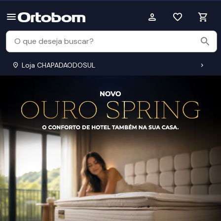
Loja CHAPADAODOSUL