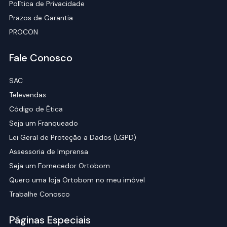
Política de Privacidade
Prazos de Garantia
PROCON
Fale Conosco
SAC
Televendas
Código de Ética
Seja um Franqueado
Lei Geral de Proteção a Dados (LGPD)
Assessoria de Imprensa
Seja um Fornecedor Ortobom
Quero uma loja Ortobom no meu imóvel
Trabalhe Conosco
Páginas Especiais