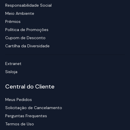
Responsabilidade Social
Meio Ambiente
Prêmios
Política de Promoções
Cupom de Desconto
Cartilha da Diversidade
Extranet
Sisloja
Central do Cliente
Meus Pedidos
Solicitação de Cancelamento
Perguntas Frequentes
Termos de Uso