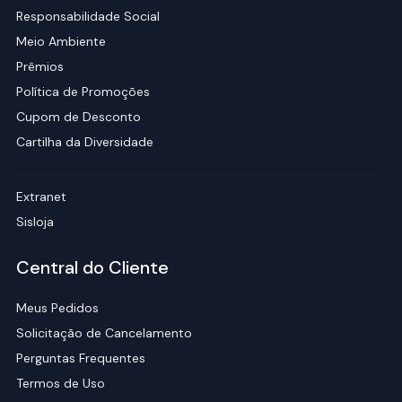
Responsabilidade Social
Meio Ambiente
Prêmios
Política de Promoções
Cupom de Desconto
Cartilha da Diversidade
Extranet
Sisloja
Central do Cliente
Meus Pedidos
Solicitação de Cancelamento
Perguntas Frequentes
Termos de Uso