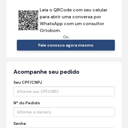
Leia o QRCode com seu celular
para abrir uma conversa por
WhatsApp com um consultor
Ortobom.
Ou
Fale conosco agora mesmo
Acompanhe seu pedido
Seu CPF/CNPJ
Nº do Pedido
Senha