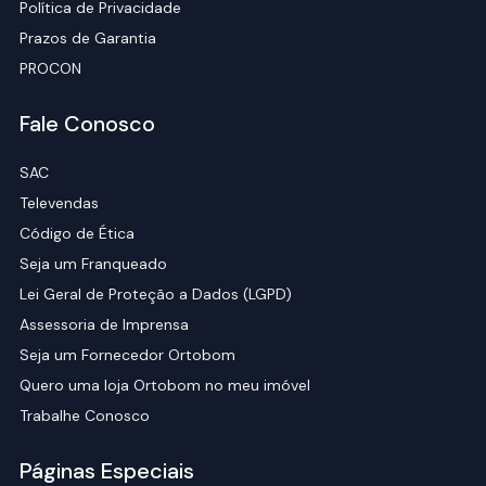
Política de Privacidade
Prazos de Garantia
PROCON
Fale Conosco
SAC
Televendas
Código de Ética
Seja um Franqueado
Lei Geral de Proteção a Dados (LGPD)
Assessoria de Imprensa
Seja um Fornecedor Ortobom
Quero uma loja Ortobom no meu imóvel
Trabalhe Conosco
Páginas Especiais