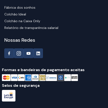
Fábrica dos sonhos
Colchão Ideal
Colchão na Caixa Only
Relatório de transparência salarial
Nossas Redes
Formas e bandeiras de pagamento aceitas
Selos de segurança