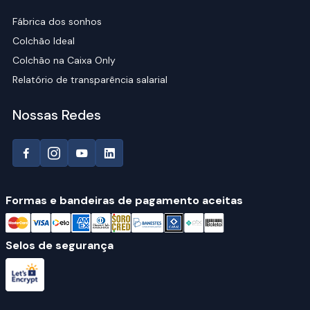
Fábrica dos sonhos
Colchão Ideal
Colchão na Caixa Only
Relatório de transparência salarial
Nossas Redes
Formas e bandeiras de pagamento aceitas
Selos de segurança