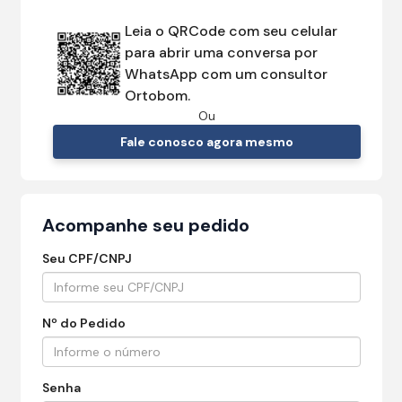
Leia o QRCode com seu celular
para abrir uma conversa por
WhatsApp com um consultor
Ortobom.
Ou
Fale conosco agora mesmo
Acompanhe seu pedido
Seu CPF/CNPJ
Nº do Pedido
Senha