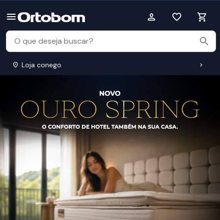
Loja conego