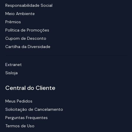
Responsabilidade Social
Meio Ambiente
Prêmios
Política de Promoções
Cupom de Desconto
Cartilha da Diversidade
Extranet
Sisloja
Central do Cliente
Meus Pedidos
Solicitação de Cancelamento
Perguntas Frequentes
Termos de Uso