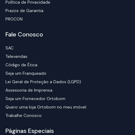
Política de Privacidade
Prazos de Garantia
PROCON
Fale Conosco
SAC
Televendas
Código de Ética
Seja um Franqueado
Lei Geral de Proteção a Dados (LGPD)
Assessoria de Imprensa
Seja um Fornecedor Ortobom
Quero uma loja Ortobom no meu imóvel
Trabalhe Conosco
Páginas Especiais