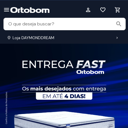
Loja DAYMONDDREAM