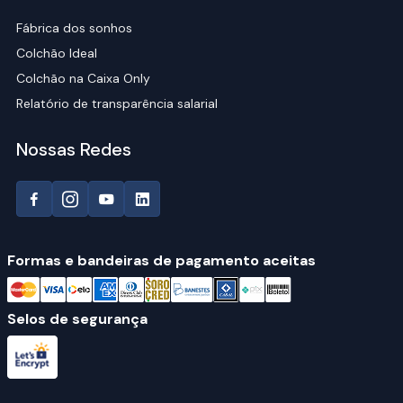
Fábrica dos sonhos
Colchão Ideal
Colchão na Caixa Only
Relatório de transparência salarial
Nossas Redes
Formas e bandeiras de pagamento aceitas
Selos de segurança