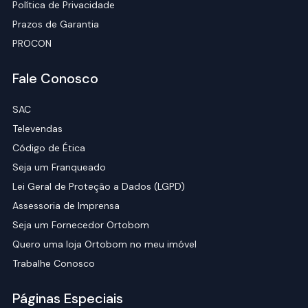
Política de Privacidade
Prazos de Garantia
PROCON
Fale Conosco
SAC
Televendas
Código de Ética
Seja um Franqueado
Lei Geral de Proteção a Dados (LGPD)
Assessoria de Imprensa
Seja um Fornecedor Ortobom
Quero uma loja Ortobom no meu imóvel
Trabalhe Conosco
Páginas Especiais