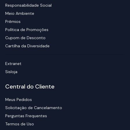
Responsabilidade Social
Meio Ambiente
Prêmios
Política de Promoções
Cupom de Desconto
Cartilha da Diversidade
Extranet
Sisloja
Central do Cliente
Meus Pedidos
Solicitação de Cancelamento
Perguntas Frequentes
Termos de Uso