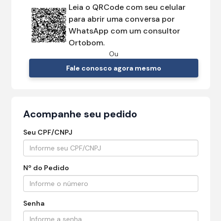
Leia o QRCode com seu celular
para abrir uma conversa por
WhatsApp com um consultor
Ortobom.
Ou
Fale conosco agora mesmo
Acompanhe seu pedido
Seu CPF/CNPJ
Nº do Pedido
Senha