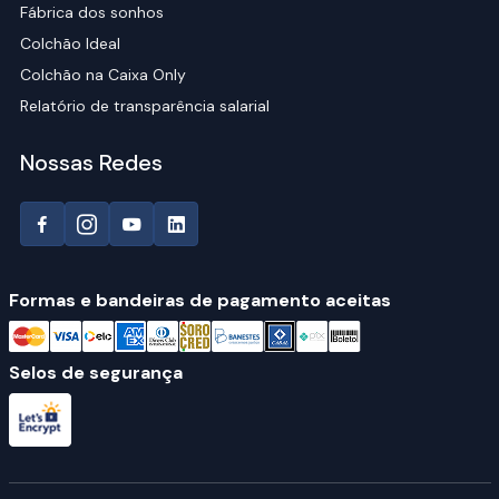
Fábrica dos sonhos
Colchão Ideal
Colchão na Caixa Only
Relatório de transparência salarial
Nossas Redes
Formas e bandeiras de pagamento aceitas
Selos de segurança