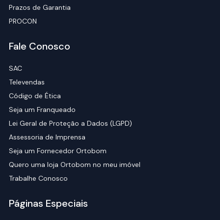
Prazos de Garantia
PROCON
Fale Conosco
SAC
Televendas
Código de Ética
Seja um Franqueado
Lei Geral de Proteção a Dados (LGPD)
Assessoria de Imprensa
Seja um Fornecedor Ortobom
Quero uma loja Ortobom no meu imóvel
Trabalhe Conosco
Páginas Especiais