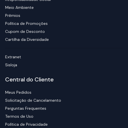
Meio Ambiente
Prêmios
Política de Promoções
Cupom de Desconto
Cartilha da Diversidade
Extranet
Sisloja
Central do Cliente
Meus Pedidos
Solicitação de Cancelamento
Perguntas Frequentes
Termos de Uso
Política de Privacidade