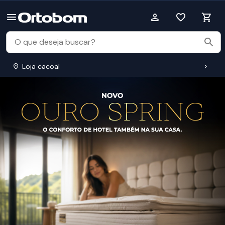
Loja cacoal