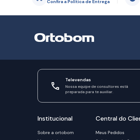
Confira a Política de Entrega
Televendas
Nossa equipe de consultores está
preparada para te auxiliar.
Institucional
Central do Clie
Sobre a ortobom
Meus Pedidos