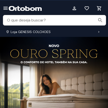
Loja GENESIS COLCHOES