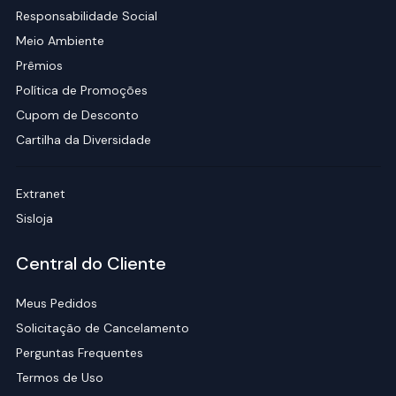
Responsabilidade Social
Meio Ambiente
Prêmios
Política de Promoções
Cupom de Desconto
Cartilha da Diversidade
Extranet
Sisloja
Central do Cliente
Meus Pedidos
Solicitação de Cancelamento
Perguntas Frequentes
Termos de Uso