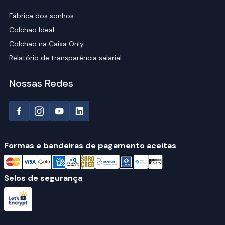
Fábrica dos sonhos
Colchão Ideal
Colchão na Caixa Only
Relatório de transparência salarial
Nossas Redes
Formas e bandeiras de pagamento aceitas
Selos de segurança