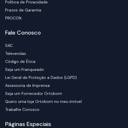
Política de Privacidade
Prazos de Garantia
PROCON
Fale Conosco
SAC
Televendas
Código de Ética
Seja um Franqueado
Lei Geral de Proteção a Dados (LGPD)
Assessoria de Imprensa
Seja um Fornecedor Ortobom
Quero uma loja Ortobom no meu imóvel
Trabalhe Conosco
Páginas Especiais