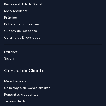
Responsabilidade Social
Meio Ambiente
Prêmios
Política de Promoções
Cupom de Desconto
Cartilha da Diversidade
Extranet
Sisloja
Central do Cliente
Meus Pedidos
Solicitação de Cancelamento
Perguntas Frequentes
Termos de Uso