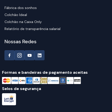
Fábrica dos sonhos
Colchão Ideal
Colchão na Caixa Only
Relatório de transparência salarial
Nossas Redes
Formas e bandeiras de pagamento aceitas
Selos de segurança