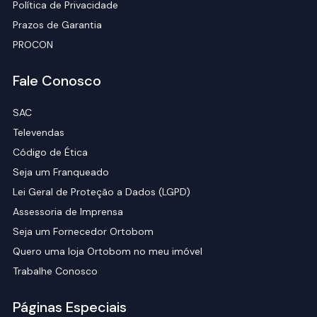
Política de Privacidade
Prazos de Garantia
PROCON
Fale Conosco
SAC
Televendas
Código de Ética
Seja um Franqueado
Lei Geral de Proteção a Dados (LGPD)
Assessoria de Imprensa
Seja um Fornecedor Ortobom
Quero uma loja Ortobom no meu imóvel
Trabalhe Conosco
Páginas Especiais