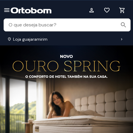
Loja guajaramirim