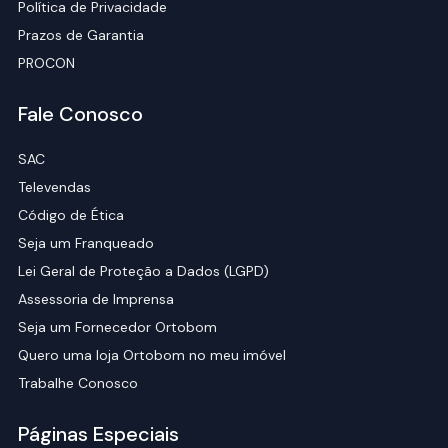
Política de Privacidade
Prazos de Garantia
PROCON
Fale Conosco
SAC
Televendas
Código de Ética
Seja um Franqueado
Lei Geral de Proteção a Dados (LGPD)
Assessoria de Imprensa
Seja um Fornecedor Ortobom
Quero uma loja Ortobom no meu imóvel
Trabalhe Conosco
Páginas Especiais