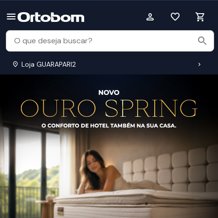
Loja GUARAPARI2