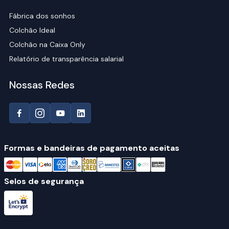
Fábrica dos sonhos
Colchão Ideal
Colchão na Caixa Only
Relatório de transparência salarial
Nossas Redes
Formas e bandeiras de pagamento aceitas
Selos de segurança