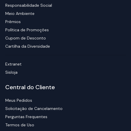
Responsabilidade Social
Meio Ambiente
Prêmios
Política de Promoções
Cupom de Desconto
Cartilha da Diversidade
Extranet
Sisloja
Central do Cliente
Meus Pedidos
Solicitação de Cancelamento
Perguntas Frequentes
Termos de Uso