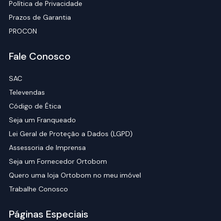
Política de Privacidade
Prazos de Garantia
PROCON
Fale Conosco
SAC
Televendas
Código de Ética
Seja um Franqueado
Lei Geral de Proteção a Dados (LGPD)
Assessoria de Imprensa
Seja um Fornecedor Ortobom
Quero uma loja Ortobom no meu imóvel
Trabalhe Conosco
Páginas Especiais