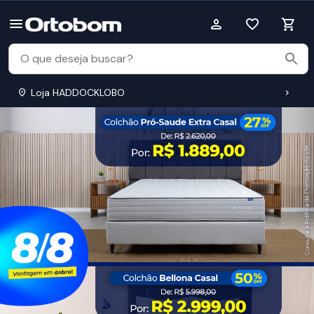
Loja HADDOCKLOBO