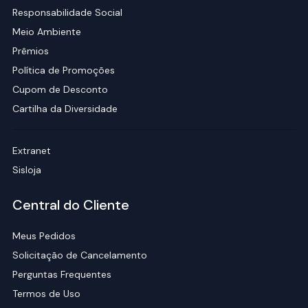
Responsabilidade Social
Meio Ambiente
Prêmios
Política de Promoções
Cupom de Desconto
Cartilha da Diversidade
Extranet
Sisloja
Central do Cliente
Meus Pedidos
Solicitação de Cancelamento
Perguntas Frequentes
Termos de Uso