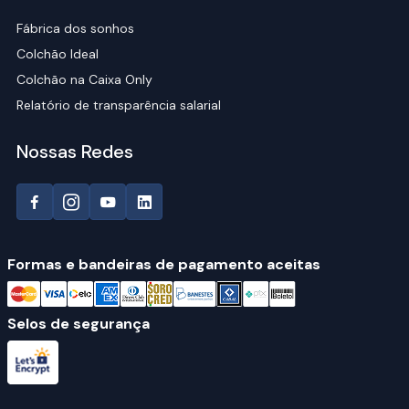
Fábrica dos sonhos
Colchão Ideal
Colchão na Caixa Only
Relatório de transparência salarial
Nossas Redes
Formas e bandeiras de pagamento aceitas
Selos de segurança