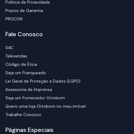
Política de Privacidade
Prazos de Garantia
PROCON
Fale Conosco
SAC
Televendas
Código de Ética
Seja um Franqueado
Lei Geral de Proteção a Dados (LGPD)
Assessoria de Imprensa
Seja um Fornecedor Ortobom
Quero uma loja Ortobom no meu imóvel
Trabalhe Conosco
Páginas Especiais