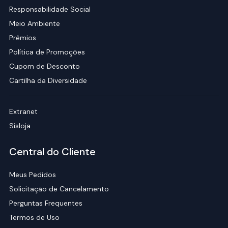
Responsabilidade Social
Meio Ambiente
Prêmios
Política de Promoções
Cupom de Desconto
Cartilha da Diversidade
Extranet
Sisloja
Central do Cliente
Meus Pedidos
Solicitação de Cancelamento
Perguntas Frequentes
Termos de Uso