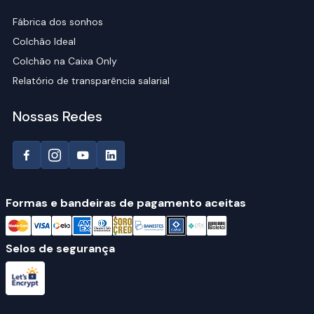
Fábrica dos sonhos
Colchão Ideal
Colchão na Caixa Only
Relatório de transparência salarial
Nossas Redes
Formas e bandeiras de pagamento aceitas
Selos de segurança