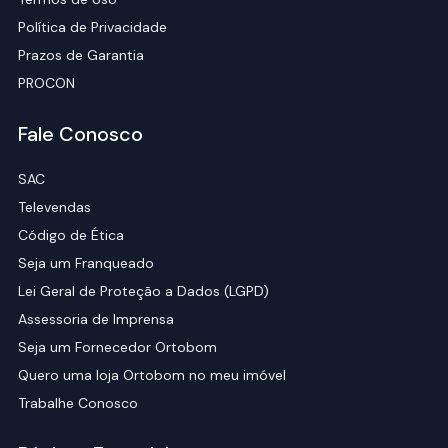
Política de Privacidade
Prazos de Garantia
PROCON
Fale Conosco
SAC
Televendas
Código de Ética
Seja um Franqueado
Lei Geral de Proteção a Dados (LGPD)
Assessoria de Imprensa
Seja um Fornecedor Ortobom
Quero uma loja Ortobom no meu imóvel
Trabalhe Conosco