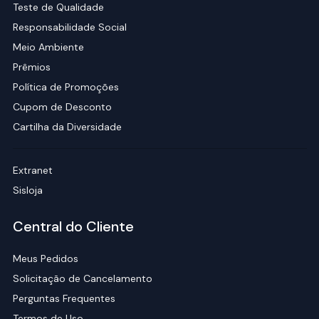
Teste de Qualidade
Responsabilidade Social
Meio Ambiente
Prêmios
Política de Promoções
Cupom de Desconto
Cartilha da Diversidade
Extranet
Sisloja
Central do Cliente
Meus Pedidos
Solicitação de Cancelamento
Perguntas Frequentes
Termos de Uso