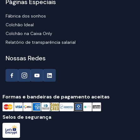
Páginas Especiais
Fábrica dos sonhos
Colchão Ideal
Colchão na Caixa Only
Relatório de transparência salarial
Nossas Redes
Formas e bandeiras de pagamento aceitas
Selos de segurança