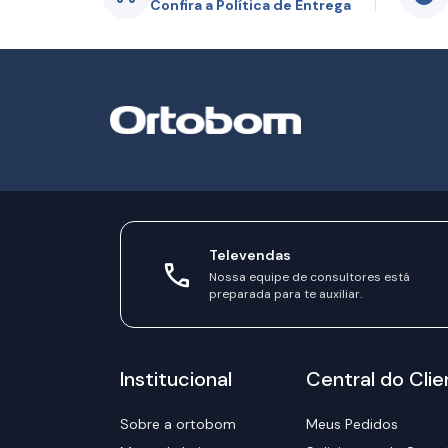
Confira a Política de Entrega
Televendas
Nossa equipe de consultores está
preparada para te auxiliar.
Institucional
Central do Clie
Sobre a ortobom
Meus Pedidos