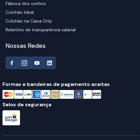
Fábrica dos sonhos
Colchão Ideal
Colchão na Caixa Only
Relatório de transparência salarial
Nossas Redes
Formas e bandeiras de pagamento aceitas
Selos de segurança