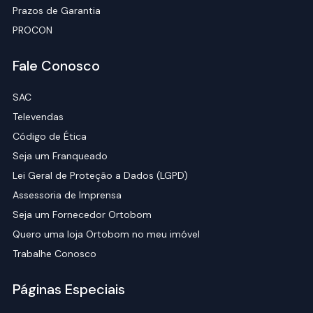
Prazos de Garantia
PROCON
Fale Conosco
SAC
Televendas
Código de Ética
Seja um Franqueado
Lei Geral de Proteção a Dados (LGPD)
Assessoria de Imprensa
Seja um Fornecedor Ortobom
Quero uma loja Ortobom no meu imóvel
Trabalhe Conosco
Páginas Especiais