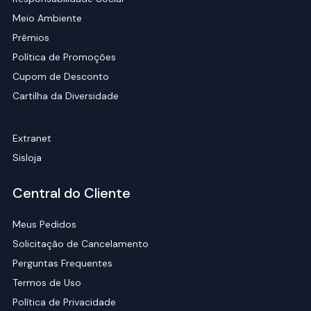
Meio Ambiente
Prêmios
Política de Promoções
Cupom de Desconto
Cartilha da Diversidade
Extranet
Sisloja
Central do Cliente
Meus Pedidos
Solicitação de Cancelamento
Perguntas Frequentes
Termos de Uso
Política de Privacidade