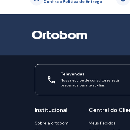
Confira a Política de Entrega
Televendas
Nossa equipe de consultores está
preparada para te auxiliar.
Institucional
Central do Clie
Sobre a ortobom
Meus Pedidos