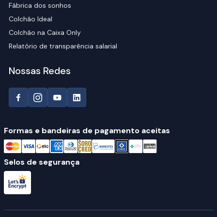
Fábrica dos sonhos
Colchão Ideal
Colchão na Caixa Only
Relatório de transparência salarial
Nossas Redes
Formas e bandeiras de pagamento aceitas
Selos de segurança