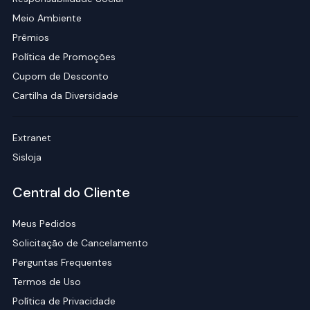
Meio Ambiente
Prêmios
Política de Promoções
Cupom de Desconto
Cartilha da Diversidade
Extranet
Sisloja
Central do Cliente
Meus Pedidos
Solicitação de Cancelamento
Perguntas Frequentes
Termos de Uso
Política de Privacidade