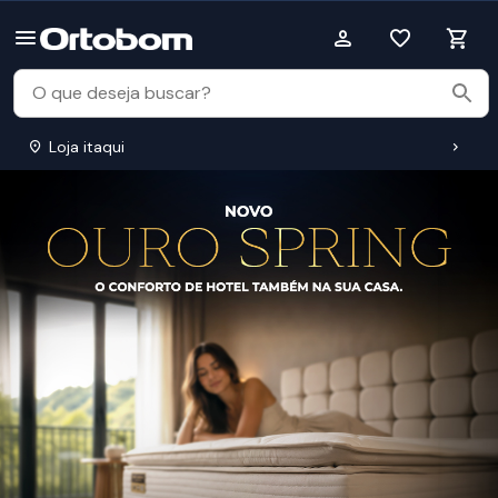
Loja itaqui