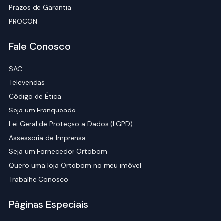
Prazos de Garantia
PROCON
Fale Conosco
SAC
Televendas
Código de Ética
Seja um Franqueado
Lei Geral de Proteção a Dados (LGPD)
Assessoria de Imprensa
Seja um Fornecedor Ortobom
Quero uma loja Ortobom no meu imóvel
Trabalhe Conosco
Páginas Especiais