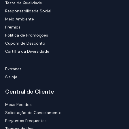
Teste de Qualidade
Responsabilidade Social
Meio Ambiente
Prêmios
Política de Promoções
Cupom de Desconto
Cartilha da Diversidade
Extranet
Sisloja
Central do Cliente
Meus Pedidos
Solicitação de Cancelamento
Perguntas Frequentes
Termos de Uso