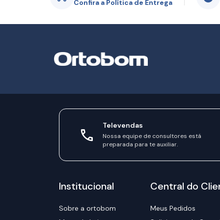
Confira a Política de Entrega
Televendas
Nossa equipe de consultores está
preparada para te auxiliar.
Institucional
Central do Clie
Sobre a ortobom
Meus Pedidos