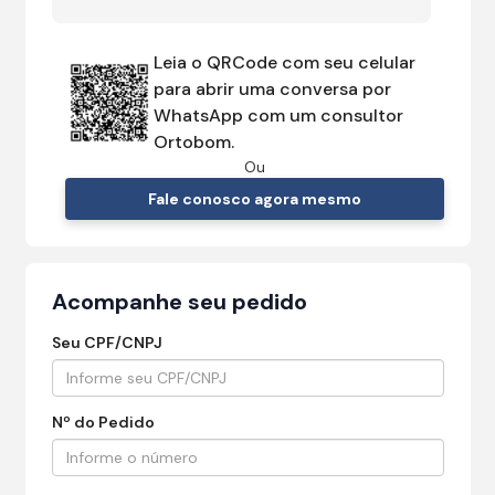
Leia o QRCode com seu celular
para abrir uma conversa por
WhatsApp com um consultor
Ortobom.
Ou
Fale conosco agora mesmo
Acompanhe seu pedido
Seu CPF/CNPJ
Nº do Pedido