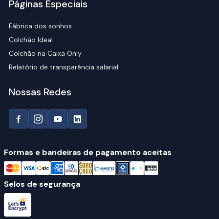
Páginas Especiais
Fábrica dos sonhos
Colchão Ideal
Colchão na Caixa Only
Relatório de transparência salarial
Nossas Redes
Formas e bandeiras de pagamento aceitas
Selos de segurança