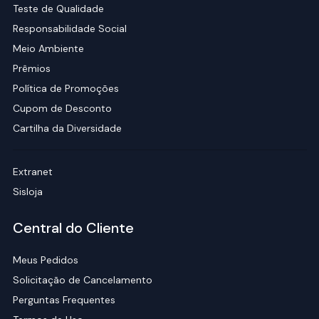
Teste de Qualidade
Responsabilidade Social
Meio Ambiente
Prêmios
Política de Promoções
Cupom de Desconto
Cartilha da Diversidade
Extranet
Sisloja
Central do Cliente
Meus Pedidos
Solicitação de Cancelamento
Perguntas Frequentes