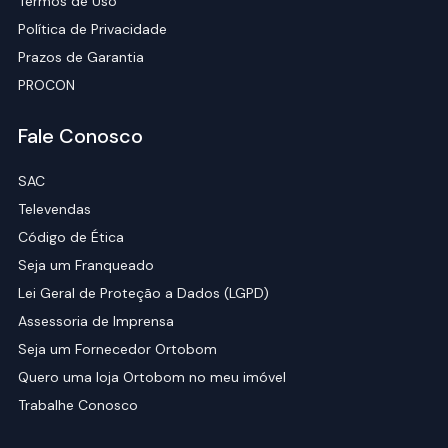
Termos de Uso
Política de Privacidade
Prazos de Garantia
PROCON
Fale Conosco
SAC
Televendas
Código de Ética
Seja um Franqueado
Lei Geral de Proteção a Dados (LGPD)
Assessoria de Imprensa
Seja um Fornecedor Ortobom
Quero uma loja Ortobom no meu imóvel
Trabalhe Conosco