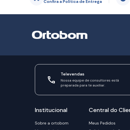
Confira a Política de Entrega
Televendas
Nossa equipe de consultores está
preparada para te auxiliar.
Institucional
Central do Clie
Sobre a ortobom
Meus Pedidos