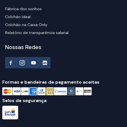
Fábrica dos sonhos
Colchão Ideal
Colchão na Caixa Only
Relatório de transparência salarial
Nossas Redes
Formas e bandeiras de pagamento aceitas
Selos de segurança