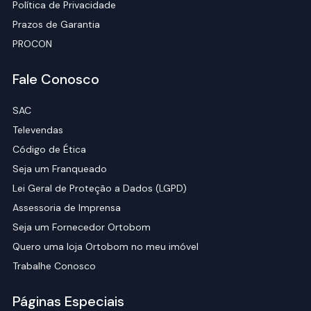
Política de Privacidade
Prazos de Garantia
PROCON
Fale Conosco
SAC
Televendas
Código de Ética
Seja um Franqueado
Lei Geral de Proteção a Dados (LGPD)
Assessoria de Imprensa
Seja um Fornecedor Ortobom
Quero uma loja Ortobom no meu imóvel
Trabalhe Conosco
Páginas Especiais