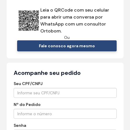
Leia o QRCode com seu celular
para abrir uma conversa por
WhatsApp com um consultor
Ortobom.
Ou
Fale conosco agora mesmo
Acompanhe seu pedido
Seu CPF/CNPJ
Nº do Pedido
Senha