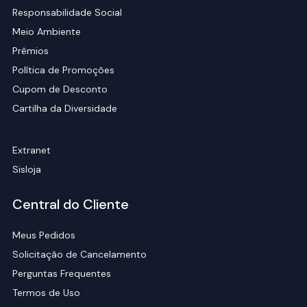
Responsabilidade Social
Meio Ambiente
Prêmios
Política de Promoções
Cupom de Desconto
Cartilha da Diversidade
Extranet
Sisloja
Central do Cliente
Meus Pedidos
Solicitação de Cancelamento
Perguntas Frequentes
Termos de Uso