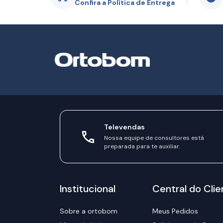
Confira a Política de Entrega
Televendas
Nossa equipe de consultores está
preparada para te auxiliar.
Institucional
Central do Clie
Sobre a ortobom
Meus Pedidos