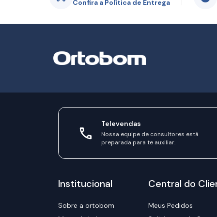
Confira a Política de Entrega
Televendas
Nossa equipe de consultores está
preparada para te auxiliar.
Institucional
Central do Clie
Sobre a ortobom
Meus Pedidos