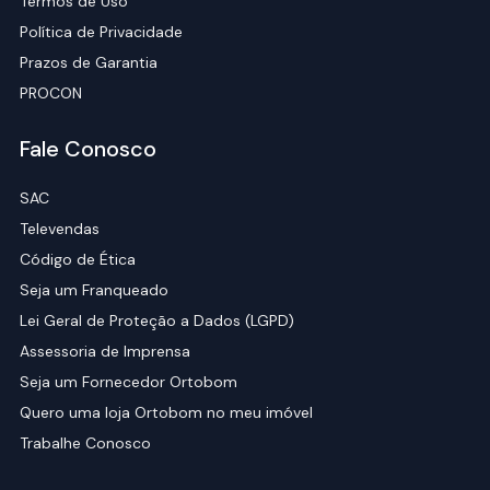
Termos de Uso
Política de Privacidade
Prazos de Garantia
PROCON
Fale Conosco
SAC
Televendas
Código de Ética
Seja um Franqueado
Lei Geral de Proteção a Dados (LGPD)
Assessoria de Imprensa
Seja um Fornecedor Ortobom
Quero uma loja Ortobom no meu imóvel
Trabalhe Conosco