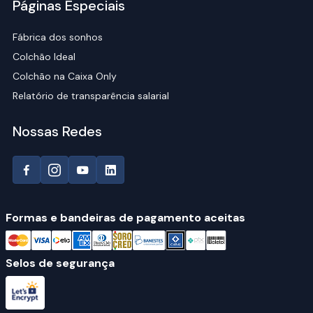
Páginas Especiais
Fábrica dos sonhos
Colchão Ideal
Colchão na Caixa Only
Relatório de transparência salarial
Nossas Redes
Formas e bandeiras de pagamento aceitas
Selos de segurança