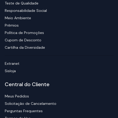
Teste de Qualidade
Responsabilidade Social
Meio Ambiente
Prêmios
Política de Promoções
Cupom de Desconto
Cartilha da Diversidade
Extranet
Sisloja
Central do Cliente
Meus Pedidos
Solicitação de Cancelamento
Perguntas Frequentes