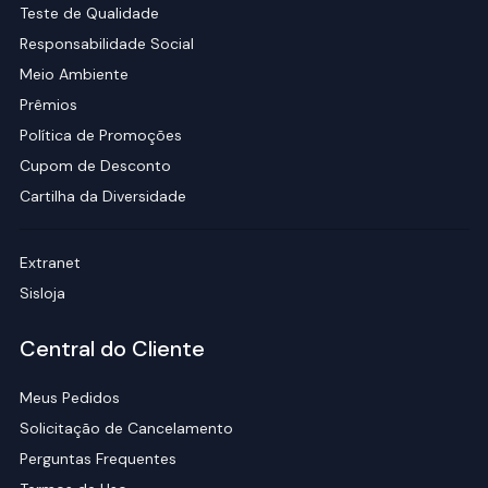
Teste de Qualidade
Responsabilidade Social
Meio Ambiente
Prêmios
Política de Promoções
Cupom de Desconto
Cartilha da Diversidade
Extranet
Sisloja
Central do Cliente
Meus Pedidos
Solicitação de Cancelamento
Perguntas Frequentes