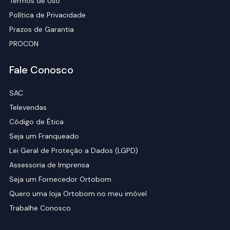
Termos de Uso
Política de Privacidade
Prazos de Garantia
PROCON
Fale Conosco
SAC
Televendas
Código de Ética
Seja um Franqueado
Lei Geral de Proteção a Dados (LGPD)
Assessoria de Imprensa
Seja um Fornecedor Ortobom
Quero uma loja Ortobom no meu imóvel
Trabalhe Conosco