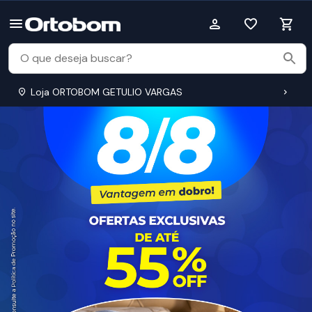
Loja ORTOBOM GETULIO VARGAS