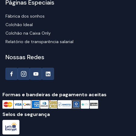
Páginas Especiais
Fábrica dos sonhos
Colchão Ideal
Colchão na Caixa Only
Relatório de transparência salarial
Nossas Redes
Formas e bandeiras de pagamento aceitas
Selos de segurança