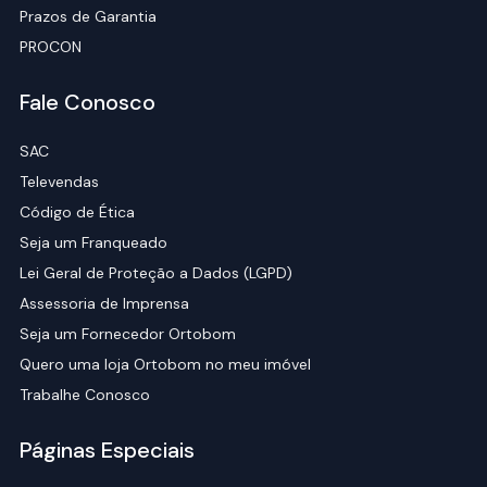
Prazos de Garantia
PROCON
Fale Conosco
SAC
Televendas
Código de Ética
Seja um Franqueado
Lei Geral de Proteção a Dados (LGPD)
Assessoria de Imprensa
Seja um Fornecedor Ortobom
Quero uma loja Ortobom no meu imóvel
Trabalhe Conosco
Páginas Especiais