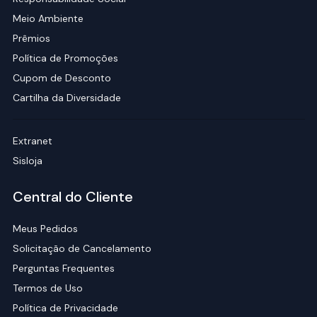
Meio Ambiente
Prêmios
Política de Promoções
Cupom de Desconto
Cartilha da Diversidade
Extranet
Sisloja
Central do Cliente
Meus Pedidos
Solicitação de Cancelamento
Perguntas Frequentes
Termos de Uso
Política de Privacidade