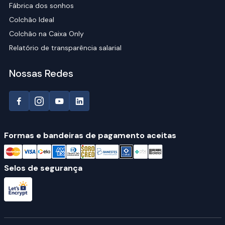
Fábrica dos sonhos
Colchão Ideal
Colchão na Caixa Only
Relatório de transparência salarial
Nossas Redes
Formas e bandeiras de pagamento aceitas
Selos de segurança