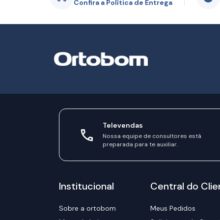
Confira a Política de Entrega
Televendas
Nossa equipe de consultores está
preparada para te auxiliar.
Institucional
Central do Clie
Sobre a ortobom
Meus Pedidos