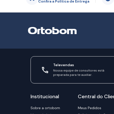
Confira a Política de Entrega
Televendas
Nossa equipe de consultores está
preparada para te auxiliar.
Institucional
Central do Clie
Sobre a ortobom
Meus Pedidos