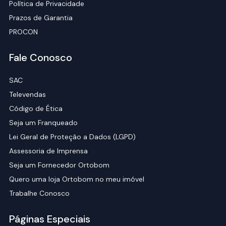
Política de Privacidade
Prazos de Garantia
PROCON
Fale Conosco
SAC
Televendas
Código de Ética
Seja um Franqueado
Lei Geral de Proteção a Dados (LGPD)
Assessoria de Imprensa
Seja um Fornecedor Ortobom
Quero uma loja Ortobom no meu imóvel
Trabalhe Conosco
Páginas Especiais