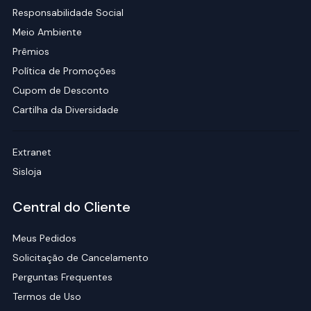
Responsabilidade Social
Meio Ambiente
Prêmios
Política de Promoções
Cupom de Desconto
Cartilha da Diversidade
Extranet
Sisloja
Central do Cliente
Meus Pedidos
Solicitação de Cancelamento
Perguntas Frequentes
Termos de Uso