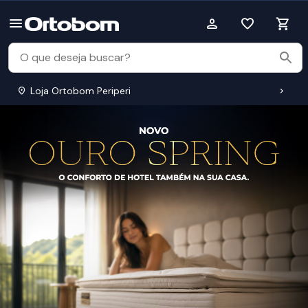
Loja Ortobom Periperi