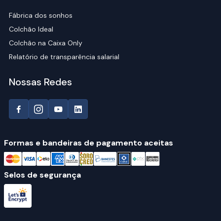
Fábrica dos sonhos
Colchão Ideal
Colchão na Caixa Only
Relatório de transparência salarial
Nossas Redes
Formas e bandeiras de pagamento aceitas
Selos de segurança