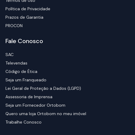
Termos de Uso
Política de Privacidade
Prazos de Garantia
PROCON
Fale Conosco
SAC
Televendas
Código de Ética
Seja um Franqueado
Lei Geral de Proteção a Dados (LGPD)
Assessoria de Imprensa
Seja um Fornecedor Ortobom
Quero uma loja Ortobom no meu imóvel
Trabalhe Conosco