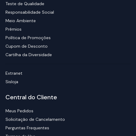
Teste de Qualidade
Responsabilidade Social
Meio Ambiente
Prêmios
Política de Promoções
Cupom de Desconto
Cartilha da Diversidade
Extranet
Sisloja
Central do Cliente
Meus Pedidos
Solicitação de Cancelamento
Perguntas Frequentes