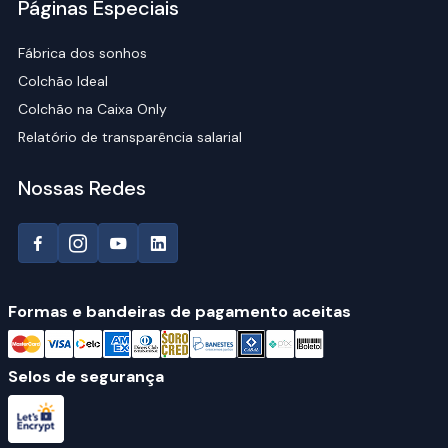
Páginas Especiais
Fábrica dos sonhos
Colchão Ideal
Colchão na Caixa Only
Relatório de transparência salarial
Nossas Redes
Formas e bandeiras de pagamento aceitas
Selos de segurança