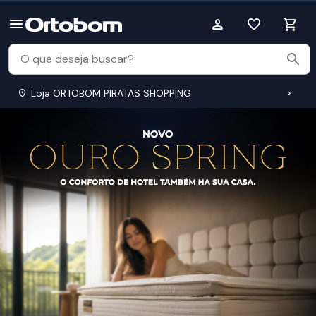
Loja ORTOBOM PIRATAS SHOPPING