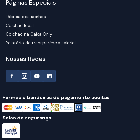
Páginas Especiais
Fábrica dos sonhos
Colchão Ideal
Colchão na Caixa Only
Relatório de transparência salarial
Nossas Redes
Formas e bandeiras de pagamento aceitas
Selos de segurança