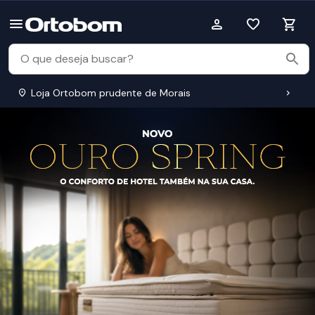
Loja Ortobom prudente de Morais