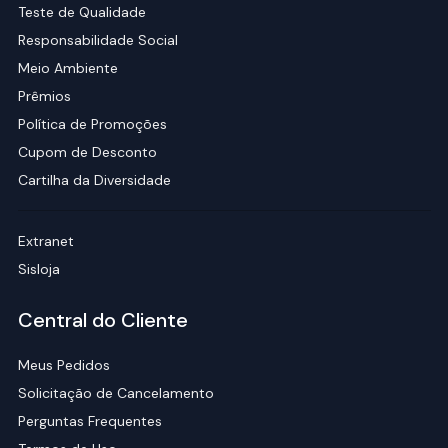
Teste de Qualidade
Responsabilidade Social
Meio Ambiente
Prêmios
Política de Promoções
Cupom de Desconto
Cartilha da Diversidade
Extranet
Sisloja
Central do Cliente
Meus Pedidos
Solicitação de Cancelamento
Perguntas Frequentes