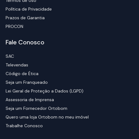
Termos de Uso
Política de Privacidade
Prazos de Garantia
PROCON
Fale Conosco
SAC
Televendas
Código de Ética
Seja um Franqueado
Lei Geral de Proteção a Dados (LGPD)
Assessoria de Imprensa
Seja um Fornecedor Ortobom
Quero uma loja Ortobom no meu imóvel
Trabalhe Conosco